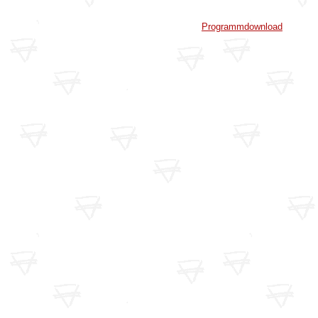
Programmdownload